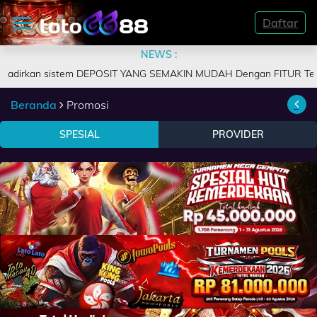
Daftar
NEWS :
BERANDA
sistem DEPOSIT YANG SEMAKIN MUDAH Dengan FITUR Terbaru, Deposit
DAFTAR
Beranda
Promosi
TOGEL
SPESIAL
PROVIDER
LIVE
CASINO
SLOT
GAMES
DEPOSIT
HISTORY
REFERRAL