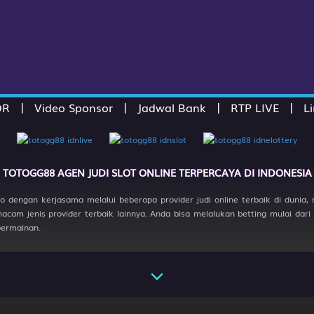
|
|
|
|
OR
Video Sponsor
Jadwal Bank
RTP LIVE
Li
TOTOGG88 AGEN JUDI SLOT ONLINE TERPERCAYA DI INDONESIA
engan kerjasama melalui beberapa provider judi online terbaik di dunia, mi
cam jenis provider terbaik lainnya. Anda bisa melalukan betting mulai dari
permainan.