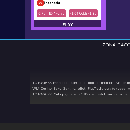
-1.75
HDP
1.75
-1.01
Odds
-1.20
PLAY
Yokohama... vs Kashima ...
i
07/08 17:25PM
ZONA GAC
H
Yokohama F Marinos
W
Kashima Antlers
0.50
HDP
-0.50
-1.13
Odds
1.01
PLAY
TOTOGG88 menghadirkan beberapa permainan live casino d
Paris Sa... vs Aston Vi...
WM Casino, Sexy Gaming, eBet, PlayTech, dan berbagai ma
i
13/08 02:00AM
TOTOGG88. Cukup gunakan 1 ID saja untuk semua jenis 
H
Paris Saint Germain
W
Aston Villa
-0.75
HDP
0.75
-1.11
Odds
-1.02