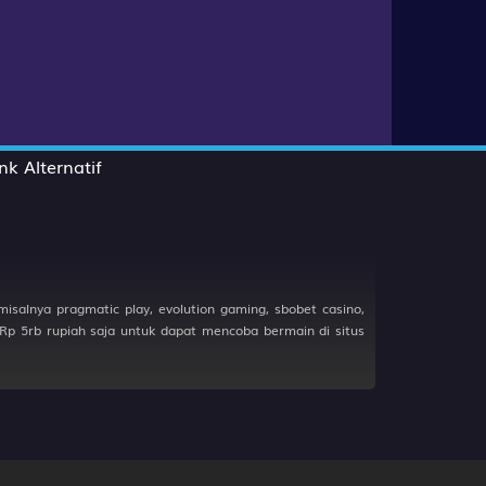
nk Alternatif
salnya pragmatic play, evolution gaming, sbobet casino,
 Rp 5rb rupiah saja untuk dapat mencoba bermain di situs