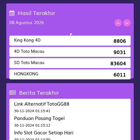
H
Hull City
Hasil Terakhir
W
Manchester United
08 Agustus 2026
1.25
HDP
-1.25
-1.12
Odds
-1.01
PLAY
King Kong 4D
8806
Sevilla vs Rayo Val...
i
4D Toto Macau
9031
16/08 22:00PM
5D Toto Macau
83604
H
Sevilla
HONGKONG
6011
W
Rayo Vallecano
-0.25
HDP
0.25
1.07
Odds
-1.05
Berita Terakhir
PLAY
Link Alternatif TotoGG88
30-11-2024 01:15:41
Celta Vi... vs Osasuna
i
16/08 22:00PM
Panduan Pasang Togel
30-11-2024 01:15:12
H
Celta Vigo
Info Slot Gacor Setiap Hari
W
Osasuna
30-11-2024 01:14:50