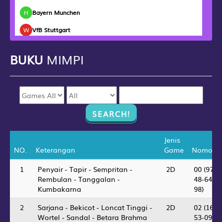
PLAY
Estrela ... vs Sporting...
i
09/08 02:30AM
BUKU
MIMPI
H
Estrela da Amadora
W
Sporting Lisbon
1.75
HDP
-1.75
-1.06
Odds
-1.05
PLAY
PSV Eind... vs Fortuna ...
Jenis
Jenis
i
09/08 01:00AM
Promo
NO.
NO.
Keterangan
Keterangan
Game
Game
Nomor
Nomor
PROMO SBO SPORT
1
Penyair - Tapir - Sempritan -
2D
00 (97-
H
PSV Eindhoven
Rembulan - Tanggalan -
48-64-
Kumbakarna
98)
W
Fortuna Sittard
2
Sarjana - Bekicot - Loncat Tinggi -
2D
02 (16-
-2.25
HDP
2.25
-1.05
Odds
-1.06
Wortel - Sandal - Betara Brahma
53-09-