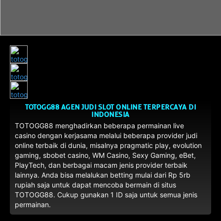
TOTOGG88 AGEN JUDI SLOT ONLINE TERPERCAYA DI
INDONESIA
TOTOGG88 menghadirkan beberapa permainan live
casino dengan kerjasama melalui beberapa provider judi
online terbaik di dunia, misalnya pragmatic play, evolution
gaming, sbobet casino, WM Casino, Sexy Gaming, eBet,
PlayTech, dan berbagai macam jenis provider terbaik
lainnya. Anda bisa melalukan betting mulai dari Rp 5rb
rupiah saja untuk dapat mencoba bermain di situs
TOTOGG88. Cukup gunakan 1 ID saja untuk semua jenis
permainan.