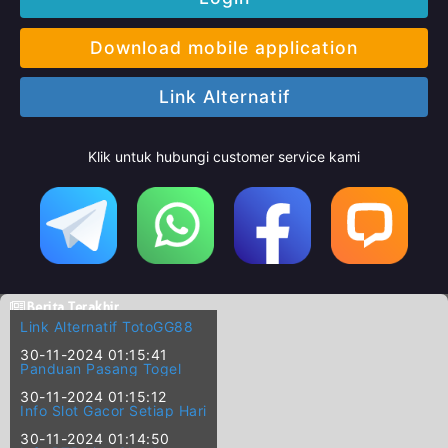
Download mobile application
Link Alternatif
Klik untuk hubungi customer service kami
Berita Terakhir
Link Alternatif TotoGG88
30-11-2024 01:15:41
Panduan Pasang Togel
30-11-2024 01:15:12
Info Slot Gacor Setiap Hari
30-11-2024 01:14:50