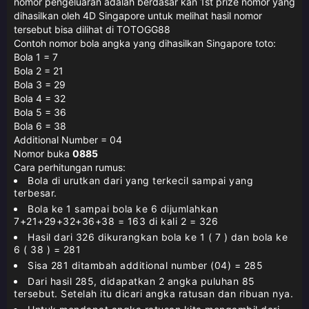
nomor pengeluaran adalah berdasar kan 1st prize nomor yang
dihasilkan oleh 4D Singapore untuk melihat hasil nomor
tersebut bisa dilihat di
TOTOGG88
Contoh nomor bola angka yang dihasilkan Singapore toto:
Bola 1 = 7
Bola 2 = 21
Bola 3 = 29
Bola 4 = 32
Bola 5 = 36
Bola 6 = 38
Additional Number = 04
Nomor buka
0885
Cara perhitungan rumus:
Bola di urutkan dari yang terkecil sampai yang
terbesar.
Bola ke 1 sampai bola ke 6 dijumlahkan
7+21+29+32+36+38 = 163 di kali 2 = 326
Hasil dari 326 dikurangkan bola ke 1 ( 7 ) dan bola ke
6 ( 38 ) = 281
Sisa 281 ditambah additional number (04) = 285
Dari hasil 285, didapatkan 2 angka puluhan 85
tersebut. Setelah itu dicari angka ratusan dan ribuan nya.