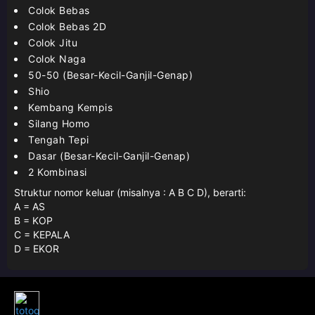
Colok Bebas
Colok Bebas 2D
Colok Jitu
Colok Naga
50-50 (Besar-Kecil-Ganjil-Genap)
Shio
Kembang Kempis
Silang Homo
Tengah Tepi
Dasar (Besar-Kecil-Ganjil-Genap)
2 Kombinasi
Struktur nomor keluar (misalnya : A B C D), berarti:
A = AS
B = KOP
C = KEPALA
D = EKOR