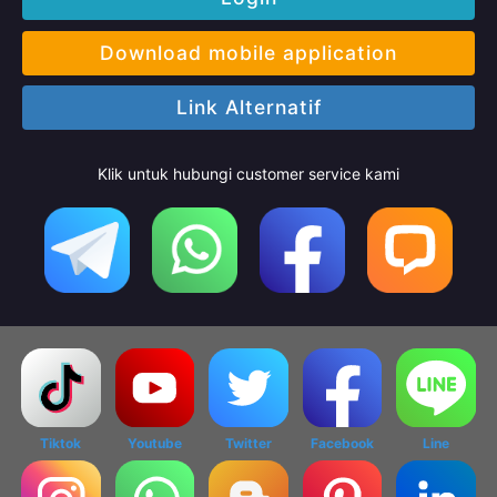
Download mobile application
Link Alternatif
Klik untuk hubungi customer service kami
Tiktok
Youtube
Twitter
Facebook
Line