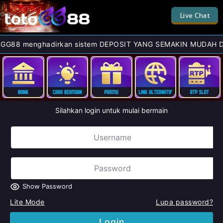
Live Chat
88 menghadirkan sistem DEPOSIT YANG SEMAKIN MUDAH Dengan 
Silahkan login untuk mulai bermain
Show Password
Lite Mode
Lupa password?
Login